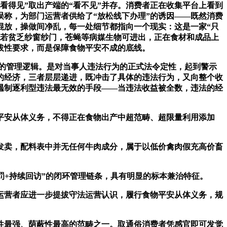
得见”取出产端的“看不见”并存。消费者正在收集平台上看到
称，为部门运营者供给了“放松线下办理”的诱因——既然消费
混放，操做间净乱，每一处细节都指向一个现实：这是一家“只
间若贫乏纱窗纱门，苍蝇等病媒生物可进出，正在食材和成品上
拔性要求，而是保障食物平安不成的底线。
着的管理逻辑。是对当事人违法行为的正式法令定性，起到警示
的经济，三者层层递进，既冲击了具体的违法行为，又向整个收
遏制逐利型违法最无效的手段——当违法收益被全数，违法的经
安从体义务，不得正在食物出产中超范畴、超限量利用添加
。
发卖，配料表中并无任何牛肉成分，属于以低价禽肉假充高价畜
+持续回访”的闭环管理链条，具有明显的标本兼治特征。
运营者应进一步提拔守法运营认识，履行食物平安从体义务，规
最强、荫蔽性最高的范畴之一。取通俗消费者凭感官即可发觉