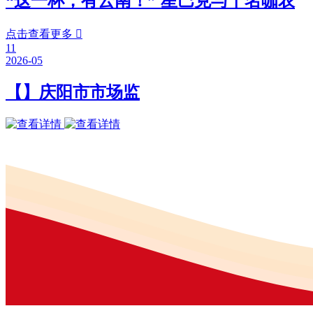
“这一杯，有云南！” 星巴克与千名咖农
点击查看更多

11
2026-05
【】庆阳市市场监