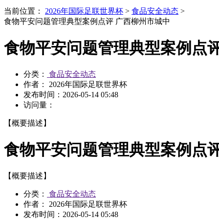
当前位置：
2026年国际足联世界杯
>
食品安全动态
>
食物平安问题管理典型案例点评 广西柳州市城中
食物平安问题管理典型案例点评
分类：
食品安全动态
作者： 2026年国际足联世界杯
发布时间：
2026-05-14 05:48
访问量：
【概要描述】
食物平安问题管理典型案例点评
【概要描述】
分类：
食品安全动态
作者： 2026年国际足联世界杯
发布时间：
2026-05-14 05:48