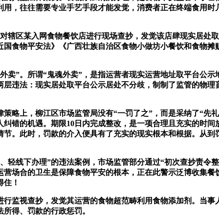
利用，往往需要专业手艺手段才能发觉，消费者正在终端食用时
，对辖区某入网食物餐饮店进行现场查抄，发觉该店肆现实居处
近国食物平安法》《广西壮族自治区食物小做坊小餐饮和食物摊
卖”。所谓“鬼魂外卖”，是指运营者现实运营地址取平台公示
两层违法：现实居处取平台公示居处不分歧，制制了监管的物理
策略上，柳江区市场监管局没有“一罚了之”，而是采纳了“先礼
人纠错的机遇。期限10日内完成整改，是一项合理且充实的时间
改情节。此时，罚款的介入便具有了充实的现实根本和根据。从到
轻线下办理”的违法案例，市场监管部分通过“初次查抄责令整
工运营场合的卫生是保障食物平安的根本，正在此警示泛博收集餐
得住！
店进行监视查抄，发觉其运营的食物超范畴利用食物添加剂。当事
法所得、罚款的行政惩罚。