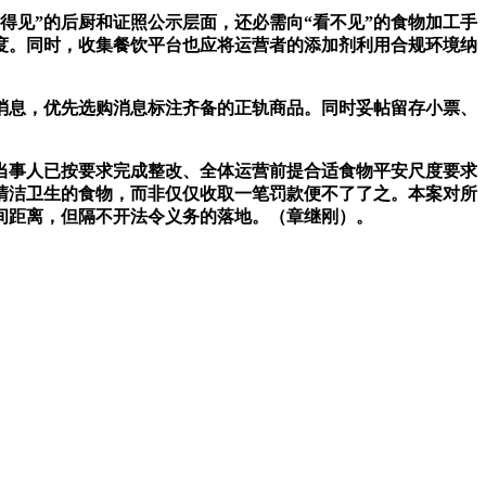
得见”的后厨和证照公示层面，还必需向“看不见”的食物加工手
度。同时，收集餐饮平台也应将运营者的添加剂利用合规环境纳
息，优先选购消息标注齐备的正轨商品。同时妥帖留存小票、
当事人已按要求完成整改、全体运营前提合适食物平安尺度要求
清洁卫生的食物，而非仅仅收取一笔罚款便不了了之。本案对所
间距离，但隔不开法令义务的落地。（章继刚）。