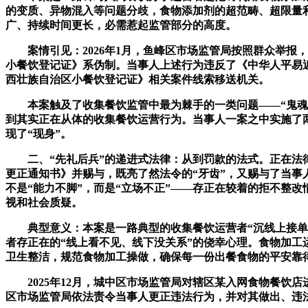
的变质、异物混入等问题分歧，食物添加剂的超范畴、超限量
广、持续时间更长，必需惹起监管部分的高度。
案情引见：2026年1月，鱼峰区市场监管局按照群众举报
小餐饮登记证》系伪制。当事人上述行为违反了《中华人平易
西壮族自治区小餐饮登记证》相关案件线索移送机关。
本案触及了收集餐饮监管中最为棘手的一类问题——“鬼魂外
到其实正在从体的收集餐饮运营行为。当事人一案之中实施了
现了“现身”。
二、“先礼后兵”的递进式法律：从到罚款的法式。正在法律
更正通知书》并赐与，既亮了然法令的“牙齿”，又赐与了当事
不是“能力不脚”，而是“立场不正”——存正在较着的拒不整
视和社会质疑。
典型意义：本案是一路典型的收集餐饮运营者“沉线上接单、
者存正在的“线上看不见、线下没关系”的侥幸心理。食物加
卫生整洁，规范食物加工操做，确保每一份出餐食物的平安靠
2025年12月，城中区市场监管局对辖区某入网食物餐饮
区市场监管局依法责令当事人更正违法行为，并对其做出、违