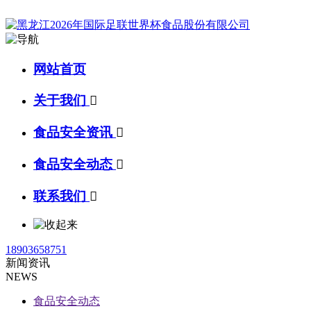
网站首页
关于我们

食品安全资讯

食品安全动态

联系我们

18903658751
新闻资讯
NEWS
食品安全动态