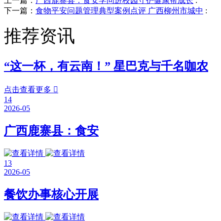
上一篇：
广西鹿寨县：食安学问进校园守护健康帮成长
:
下一篇：
食物平安问题管理典型案例点评 广西柳州市城中
:
推荐资讯
“这一杯，有云南！” 星巴克与千名咖农
点击查看更多

14
2026-05
广西鹿寨县：食安
13
2026-05
餐饮办事核心开展