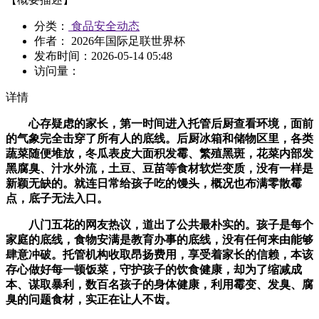
分类：
食品安全动态
作者： 2026年国际足联世界杯
发布时间：
2026-05-14 05:48
访问量：
详情
心存疑虑的家长，第一时间进入托管后厨查看环境，面前
的气象完全击穿了所有人的底线。后厨冰箱和储物区里，各类
蔬菜随便堆放，冬瓜表皮大面积发霉、繁殖黑斑，花菜内部发
黑腐臭、汁水外流，土豆、豆苗等食材软烂变质，没有一样是
新颖无缺的。就连日常给孩子吃的馒头，概况也布满零散霉
点，底子无法入口。
八门五花的网友热议，道出了公共最朴实的。孩子是每个
家庭的底线，食物安满是教育办事的底线，没有任何来由能够
肆意冲破。托管机构收取昂扬费用，享受着家长的信赖，本该
存心做好每一顿饭菜，守护孩子的饮食健康，却为了缩减成
本、谋取暴利，数百名孩子的身体健康，利用霉变、发臭、腐
臭的问题食材，实正在让人不齿。