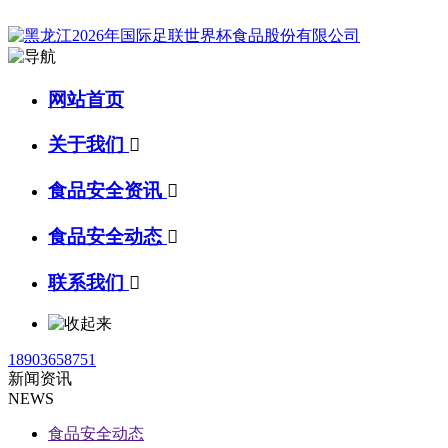
网站首页
关于我们

食品安全资讯

食品安全动态

联系我们

18903658751
新闻资讯
NEWS
食品安全动态