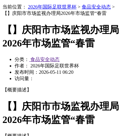
当前位置：
2026年国际足联世界杯
>
食品安全动态
>
【】庆阳市市场监视办理局2026年市场监管“春雷
【】庆阳市市场监视办理局
2026年市场监管“春雷
分类：
食品安全动态
作者： 2026年国际足联世界杯
发布时间：
2026-05-11 06:20
访问量：
【概要描述】
【】庆阳市市场监视办理局
2026年市场监管“春雷
【概要描述】