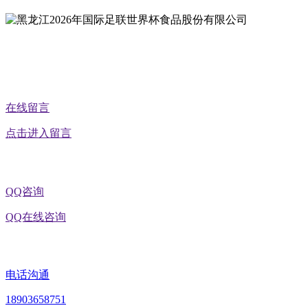
公众号二维码
在线留言
点击进入留言
QQ咨询
QQ在线咨询
电话沟通
18903658751