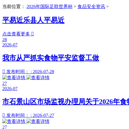
当前位置：
2026年国际足联世界杯
>
食品安全资讯
>
平易近乐县人平易近
点击查看更多

28
2026-07
我市从严抓实食物平安监督工做

发布时间： : 2026-07-28
27
2026-07
市石景山区市场监视办理局关于2026年食

发布时间： : 2026-07-27
27