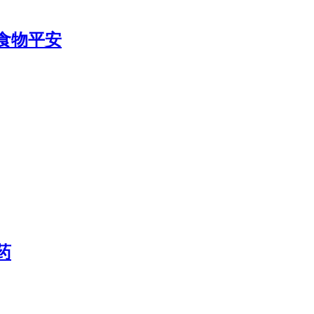
级食物平安
药