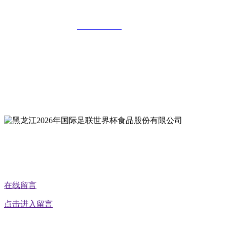
黑龙江2026年国际足联世界杯食品股份有
全国统一客服热线：
18903658751
地址：哈尔滨南岗区红旗满族乡科技园区
地址：双城经济技术开发区娃哈哈路6号
地址：黑龙江萝北县宝泉岭二九0公路一号
地址：黑龙江省延寿县工业园区北泰山路5号
在线留言
点击进入留言