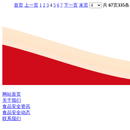
首页
上一页
1
2
3
4
5
6
7
下一页
末页
共
67
页
335
条
网站首页
关于我们
食品安全资讯
食品安全动态
联系我们