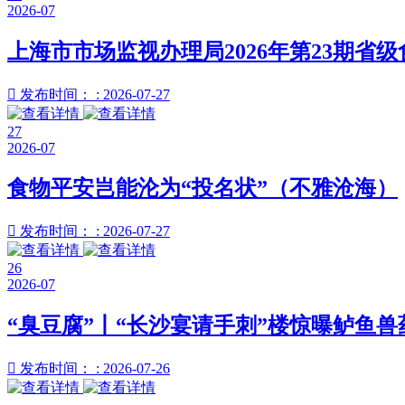
2026-07
上海市市场监视办理局2026年第23期省

发布时间： : 2026-07-27
27
2026-07
食物平安岂能沦为“投名状”（不雅沧海）

发布时间： : 2026-07-27
26
2026-07
“臭豆腐”丨“长沙宴请手刺”楼惊曝鲈鱼兽

发布时间： : 2026-07-26