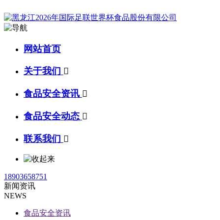
网站首页
关于我们

食品安全资讯

食品安全动态

联系我们

18903658751
新闻资讯
NEWS
食品安全资讯