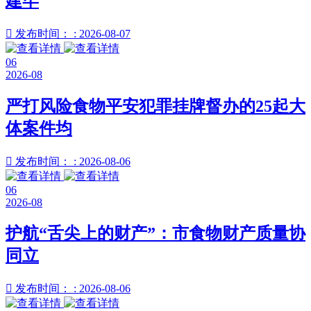
建牢

发布时间： : 2026-08-07
06
2026-08
严打风险食物平安犯罪挂牌督办的25起大
体案件均

发布时间： : 2026-08-06
06
2026-08
护航“舌尖上的财产”：市食物财产质量协
同立

发布时间： : 2026-08-06