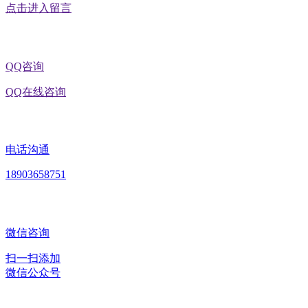
点击进入留言
QQ咨询
QQ在线咨询
电话沟通
18903658751
微信咨询
扫一扫添加
微信公众号