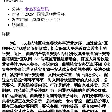
分类：
食品安全资讯
作者： 2026年国际足联世界杯
发布时间：
2026-07-06 05:57
访问量：
详情
为进一步规范辖区收集餐饮办事运营次序，加速建立“互
联网+AI”聪慧监管新款式，切实保障人平易近群众舌尖上的
平安，近日，曲塘结合镇食安办组织召开收集餐饮食物平安专
题培训暨“互联网+AI”聪慧监管推进带动会。辖区入网餐饮运
营者共计70余人参会。会议伊始，曲塘镇食安办沉点环绕《收
集餐饮办事运营者落实食物平安从体义务监视办理》等法令律
例，紧扣“食物平安办理、入网天分审查、线上消息公示、配
送交付防控”等环节环节，对入网餐饮运营者的从体义务、公
示要求、风险防控等内容进行详尽解读，明白鬼魂外卖、天分
制假、超范畴运营等违规行为，用通俗易懂的言语法令红线、
明白运营底线。曲塘连系近期专项查抄环境，深刻分解辖区收
集餐饮店正在天分公示、后厨操做、食材管控、配送防护等方
面存正在的次要问题，要求各商户切实提高，摒弃侥幸心理，
严酷落实从体义务，确保问题现患清仓见底、整改闭环。同