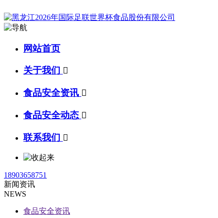
网站首页
关于我们

食品安全资讯

食品安全动态

联系我们

18903658751
新闻资讯
NEWS
食品安全资讯