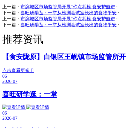
上一篇：
市滨城区市场监管局开展“你点我检 食安护航进
:
下一篇：
喜旺研学逛：一堂从检测尝试室长出的食物平安
:
上一篇：
市滨城区市场监管局开展“你点我检 食安护航进
:
下一篇：
喜旺研学逛：一堂从检测尝试室长出的食物平安
:
推荐资讯
【食安陇原】白银区王岘镇市场监管所开
点击查看更多

06
2026-07
喜旺研学逛：一堂
06
2026-07