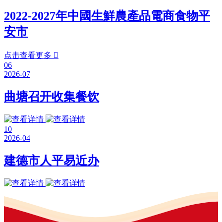
2022-2027年中國生鮮農產品電商食物平
安市
点击查看更多

06
2026-07
曲塘召开收集餐饮
10
2026-04
建德市人平易近办