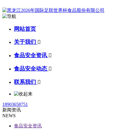
网站首页
关于我们

食品安全资讯

食品安全动态

联系我们

18903658751
新闻资讯
NEWS
食品安全资讯