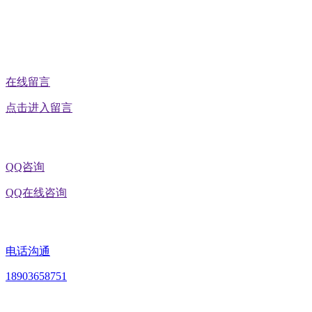
公众号二维码
在线留言
点击进入留言
QQ咨询
QQ在线咨询
电话沟通
18903658751