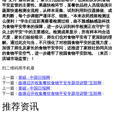
平安监管的主要性。果蔬快检环节，某餐饮品控人员现场演示
蔬菜快速检测全流程，从样本采集、试剂利用到仪器操做、成
果判断，每个步调都严谨详尽、细致。“本来农药残留检测这
么便利！”学生们近距离察看检测过程，曲不雅感触感染科技
为食物平安带来的保障，进一步认识到科学检测正在守护“舌
尖上的平安”中的主要感化。检测成果显示，所有样本均合适
尺度，家长们纷纷暗示，师生们也对食物平安有了更深刻的理
解。通过此次勾当，不只强化了对校园食物平安的监视力度，
加强了师生及家长的食物平安学问，还推进了家校社协同共治
的食物平安空气，进一步建牢了校园食物平安防地。（来历：
滨城市场监管）！
扫二维码用手机看
上一篇：
黄硕 - 中国日报网
:
下一篇：
曲塘召开收集餐饮食物平安专题培训暨“互联网
:
上一篇：
黄硕 - 中国日报网
:
下一篇：
曲塘召开收集餐饮食物平安专题培训暨“互联网
:
推荐资讯