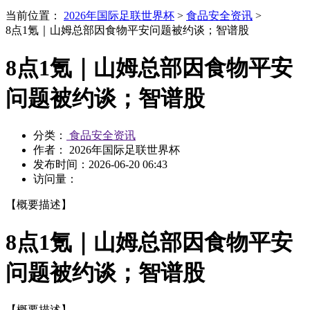
当前位置：
2026年国际足联世界杯
>
食品安全资讯
>
8点1氪｜山姆总部因食物平安问题被约谈；智谱股
8点1氪｜山姆总部因食物平安
问题被约谈；智谱股
分类：
食品安全资讯
作者： 2026年国际足联世界杯
发布时间：
2026-06-20 06:43
访问量：
【概要描述】
8点1氪｜山姆总部因食物平安
问题被约谈；智谱股
【概要描述】