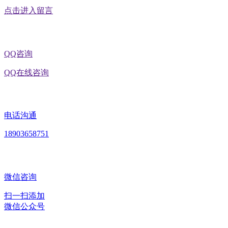
点击进入留言
QQ咨询
QQ在线咨询
电话沟通
18903658751
微信咨询
扫一扫添加
微信公众号