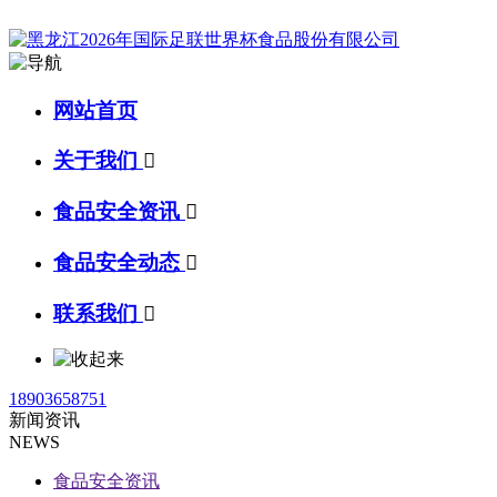
网站首页
关于我们

食品安全资讯

食品安全动态

联系我们

18903658751
新闻资讯
NEWS
食品安全资讯