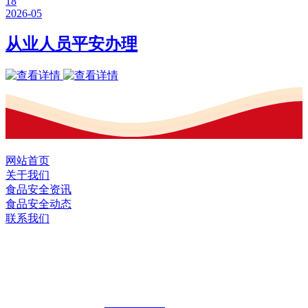
18
2026-05
从业人员平安办理
网站首页
关于我们
食品安全资讯
食品安全动态
联系我们
黑龙江2026年国际足联世界杯食品股份有
限公司
全国统一客服热线：
18903658751