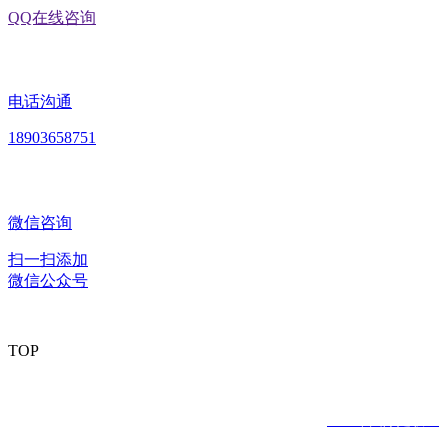
QQ在线咨询
电话沟通
18903658751
微信咨询
扫一扫添加
微信公众号
TOP
版权所有：黑龙江2026年国际足联世界杯食品股份有限公司
Copyright © 2020 All rights reserved
网站建设：
2026年国际足联世