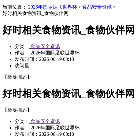
当前位置：
2026年国际足联世界杯
>
食品安全资讯
>
好时相关食物资讯_食物伙伴网
好时相关食物资讯_食物伙伴网
分类：
食品安全资讯
作者： 2026年国际足联世界杯
发布时间：
2026-06-19 08:13
访问量：
【概要描述】
好时相关食物资讯_食物伙伴网
【概要描述】
分类：
食品安全资讯
作者： 2026年国际足联世界杯
发布时间：
2026-06-19 08:13