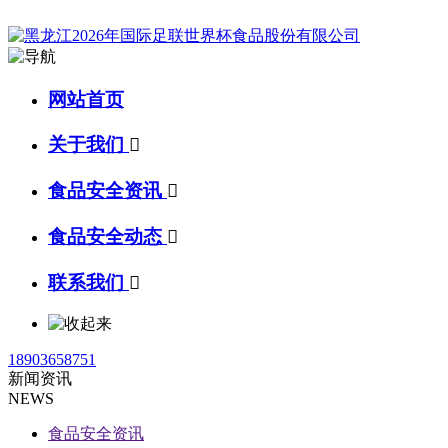
网站首页
关于我们

食品安全资讯

食品安全动态

联系我们

18903658751
新闻资讯
NEWS
食品安全资讯