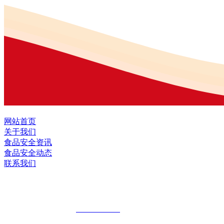
网站首页
关于我们
食品安全资讯
食品安全动态
联系我们
黑龙江2026年国际足联世界杯食品股份有
全国统一客服热线：
18903658751