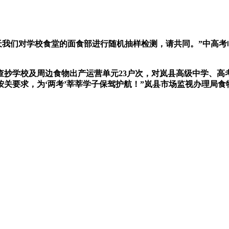
我们对学校食堂的面食部进行随机抽样检测，请共同。”中高考
。
抄学校及周边食物出产运营单元23户次，对岚县高级中学、高考
关要求，为‘两考’莘莘学子保驾护航！”岚县市场监视办理局食