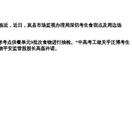
临近，近日，岚县市场监视办理局深切考生食宿点及周边场
考点供餐单元9批次食物进行抽检。“中高考工做关乎泛博考生
物平安监管股股长高磊许诺。