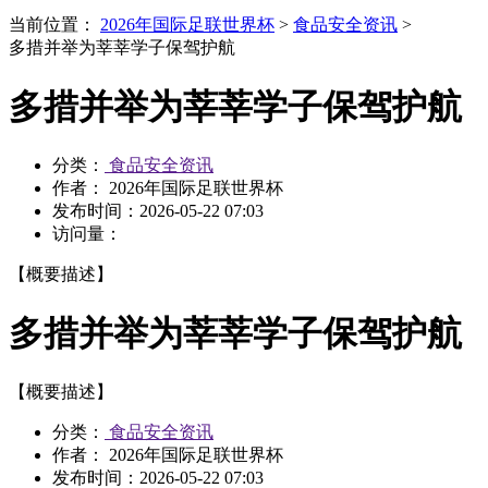
当前位置：
2026年国际足联世界杯
>
食品安全资讯
>
多措并举为莘莘学子保驾护航
多措并举为莘莘学子保驾护航
分类：
食品安全资讯
作者： 2026年国际足联世界杯
发布时间：
2026-05-22 07:03
访问量：
【概要描述】
多措并举为莘莘学子保驾护航
【概要描述】
分类：
食品安全资讯
作者： 2026年国际足联世界杯
发布时间：
2026-05-22 07:03