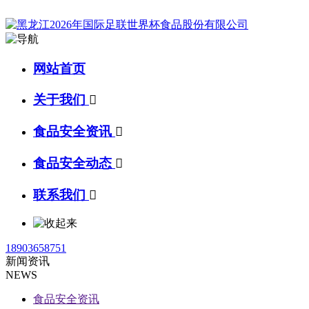
网站首页
关于我们

食品安全资讯

食品安全动态

联系我们

18903658751
新闻资讯
NEWS
食品安全资讯