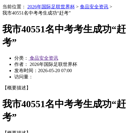
当前位置：
2026年国际足联世界杯
>
食品安全资讯
>
我市40551名中考考生成功“赶考”
我市40551名中考考生成功“赶
考”
分类：
食品安全资讯
作者： 2026年国际足联世界杯
发布时间：
2026-05-20 07:00
访问量：
【概要描述】
我市40551名中考考生成功“赶
考”
【概要描述】