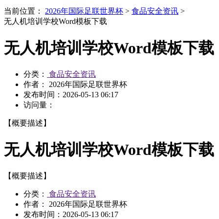
当前位置：
2026年国际足联世界杯
>
食品安全资讯
>
无人机培训学校Word模板下载
无人机培训学校Word模板下载
分类：
食品安全资讯
作者： 2026年国际足联世界杯
发布时间：
2026-05-13 06:17
访问量：
【概要描述】
无人机培训学校Word模板下载
【概要描述】
分类：
食品安全资讯
作者： 2026年国际足联世界杯
发布时间：
2026-05-13 06:17