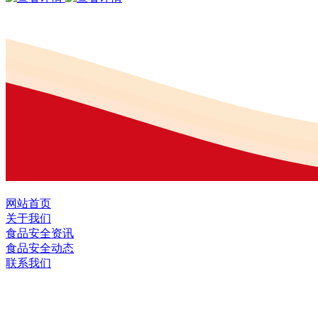
网站首页
关于我们
食品安全资讯
食品安全动态
联系我们
黑龙江2026年国际足联世界杯食品股份有