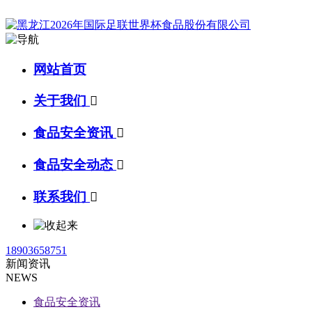
网站首页
关于我们

食品安全资讯

食品安全动态

联系我们

18903658751
新闻资讯
NEWS
食品安全资讯