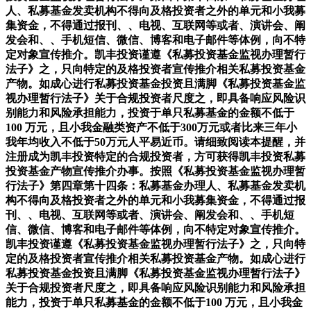
人、私募基金发卖机构不得向及格投资者之外的单元和小我募
集资金，不得通过报刊、、电视、互联网等或者、演讲会、阐
发会和、、手机短信、微信、博客和电子邮件等体例，向不特
定对象宣传推介。凯丰投资谨遵《私募投资基金监视办理暂行
法子》之，只向特定的及格投资者宣传推介相关私募投资基金
产物。如成心进行私募投资基金投资且满脚《私募投资基金监
视办理暂行法子》关于合规投资者尺度之，即具备响应风险识
别能力和风险承担能力，投资于单只私募基金的金额不低于
100 万元，且小我金融类资产不低于300万元或者比来三年小
我年均收入不低于50万元人平易近币。请细致阅读本提醒，并
注册成为凯丰投资特定的合规投资者，方可获得凯丰投资私募
投资基金产物宣传推介办事。按照《私募投资基金监视办理暂
行法子》第四章第十四条：私募基金办理人、私募基金发卖机
构不得向及格投资者之外的单元和小我募集资金，不得通过报
刊、、电视、互联网等或者、演讲会、阐发会和、、手机短
信、微信、博客和电子邮件等体例，向不特定对象宣传推介。
凯丰投资谨遵《私募投资基金监视办理暂行法子》之，只向特
定的及格投资者宣传推介相关私募投资基金产物。如成心进行
私募投资基金投资且满脚《私募投资基金监视办理暂行法子》
关于合规投资者尺度之，即具备响应风险识别能力和风险承担
能力，投资于单只私募基金的金额不低于100 万元，且小我金