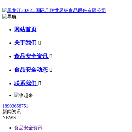
网站首页
关于我们

食品安全资讯

食品安全动态

联系我们

18903658751
新闻资讯
NEWS
食品安全资讯