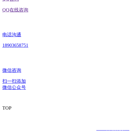
QQ在线咨询
电话沟通
18903658751
微信咨询
扫一扫添加
微信公众号
TOP
版权所有：黑龙江2026年国际足联世界杯食品股份有限公司
Copyright © 2020 All rights reserved
网站建设：
2026年国际足联世