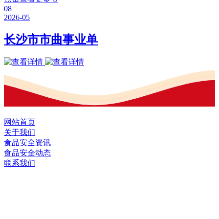
08
2026-05
长沙市市曲事业单
网站首页
关于我们
食品安全资讯
食品安全动态
联系我们
黑龙江2026年国际足联世界杯食品股份有
限公司