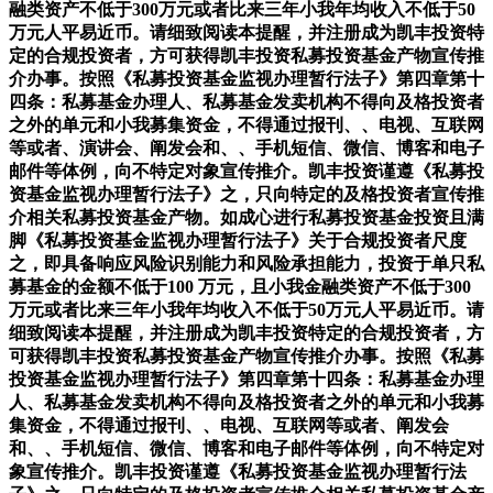
融类资产不低于300万元或者比来三年小我年均收入不低于50
万元人平易近币。请细致阅读本提醒，并注册成为凯丰投资特
定的合规投资者，方可获得凯丰投资私募投资基金产物宣传推
介办事。按照《私募投资基金监视办理暂行法子》第四章第十
四条：私募基金办理人、私募基金发卖机构不得向及格投资者
之外的单元和小我募集资金，不得通过报刊、、电视、互联网
等或者、演讲会、阐发会和、、手机短信、微信、博客和电子
邮件等体例，向不特定对象宣传推介。凯丰投资谨遵《私募投
资基金监视办理暂行法子》之，只向特定的及格投资者宣传推
介相关私募投资基金产物。如成心进行私募投资基金投资且满
脚《私募投资基金监视办理暂行法子》关于合规投资者尺度
之，即具备响应风险识别能力和风险承担能力，投资于单只私
募基金的金额不低于100 万元，且小我金融类资产不低于300
万元或者比来三年小我年均收入不低于50万元人平易近币。请
细致阅读本提醒，并注册成为凯丰投资特定的合规投资者，方
可获得凯丰投资私募投资基金产物宣传推介办事。按照《私募
投资基金监视办理暂行法子》第四章第十四条：私募基金办理
人、私募基金发卖机构不得向及格投资者之外的单元和小我募
集资金，不得通过报刊、、电视、互联网等或者、阐发会
和、、手机短信、微信、博客和电子邮件等体例，向不特定对
象宣传推介。凯丰投资谨遵《私募投资基金监视办理暂行法