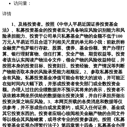
访问量：
详情
1、及格投资者。按照《中华人平易近国证券投资基金
法》、私募投资基金的投资者应为具备响应风险识别能力和风
险承担能力、投资于公司单只私募基金产物的金额不低于100
万元人平易近币且合适下列相关尺度的单元和小我：前款所称
金融资产包罗银行存款、股票、债券、基金份额、资产办理打
算、银行理财富物、信任打算、安全产物、期货权益等。投资
者该当认实阅读产物法令文件，领会产物的风险收益特征，并
按照本身的投资目标、投资刻日、投资经验、资产情况等判断
产物能否取本身的风险承受能力相顺应。2、参取私募投资基
金有风险。私募投资基金净值可能会有较大的波动，并可能正
在短时间內大幅下跌，并形成投资者丧失部门或全数投资金
额。办理人过往的业绩数据并不预示其将来的表示，投资者不
该依赖本网坐所供给的数据做出投资决策，并自行承担所做出
投资决策之响应风险。3、本网页所载的各类消息和数据等仅
供参考，并不形成告白或发卖要约，或买入任何证券、基金或
其它投资东西的。投资者应细心核阅相关金融产物的合同文件
等以领会其风险峻素，或寻求专业的投资参谋的。按照《私募
投资基金监视办理暂行法子》第四章第十四条：私募基金办理