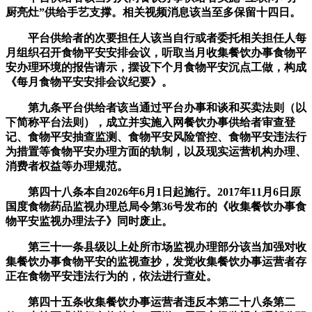
厨亮灶”供给手艺支撑。相关视频消息该当至多保留十四日。
平台供给者的次要担任人该当自行或者委托相关担任人每
月组织召开食物平安安排会议，听取当月收集餐饮办事食物平
安办理环境的报告请示，摆设下个月食物平安沉点工做，构成
《每月食物平安安排会议纪要》。
第九条平台供给者该当通过平台办事和谈和买卖法则（以
下简称平台法则），成立并实施入网餐饮办事供给者审查登
记、食物平安抽查监测、食物平安风险管控、食物平安违法行
为措置等食物平安办理方面的轨制，以及现实运营机构办理、
消费者权益等办理规范。
第四十八条本自2026年6月1日起施行。2017年11月6日原
国度食物药品监视办理总局令第36号发布的《收集餐饮办事食
物平安监视办理法子》同时废止。
第三十一条县级以上处所市场监视办理部分该当加强对收
集餐饮办事食物平安的监视查抄，发觉收集餐饮办事运营者存
正在食物平安违法行为的，依法进行查处。
第四十五条收集餐饮办事运营者违反本第二十八条第二