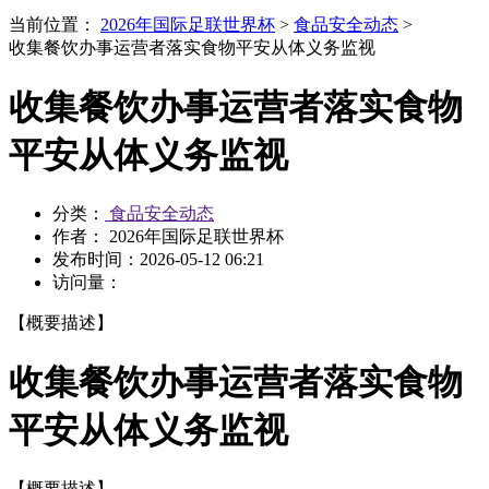
当前位置：
2026年国际足联世界杯
>
食品安全动态
>
收集餐饮办事运营者落实食物平安从体义务监视
收集餐饮办事运营者落实食物
平安从体义务监视
分类：
食品安全动态
作者： 2026年国际足联世界杯
发布时间：
2026-05-12 06:21
访问量：
【概要描述】
收集餐饮办事运营者落实食物
平安从体义务监视
【概要描述】