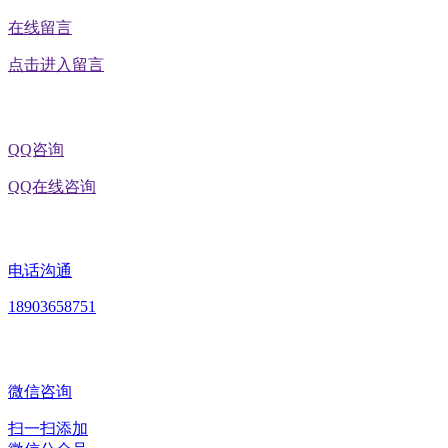
在线留言
点击进入留言
QQ咨询
QQ在线咨询
电话沟通
18903658751
微信咨询
扫一扫添加