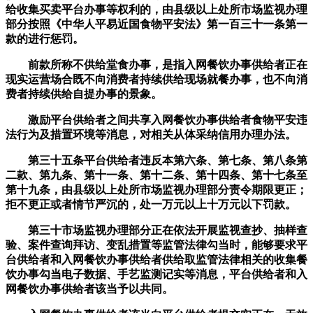
给收集买卖平台办事等权利的，由县级以上处所市场监视办理
部分按照《中华人平易近国食物平安法》第一百三十一条第一
款的进行惩罚。
前款所称不供给堂食办事，是指入网餐饮办事供给者正在
现实运营场合既不向消费者持续供给现场就餐办事，也不向消
费者持续供给自提办事的景象。
激励平台供给者之间共享入网餐饮办事供给者食物平安违
法行为及措置环境等消息，对相关从体采纳信用办理办法。
第三十五条平台供给者违反本第六条、第七条、第八条第
二款、第九条、第十一条、第十二条、第十四条、第十七条至
第十九条，由县级以上处所市场监视办理部分责令期限更正；
拒不更正或者情节严沉的，处一万元以上十万元以下罚款。
第三十市场监视办理部分正在依法开展监视查抄、抽样查
验、案件查询拜访、变乱措置等监管法律勾当时，能够要求平
台供给者和入网餐饮办事供给者供给取监管法律相关的收集餐
饮办事勾当电子数据、手艺监测记实等消息，平台供给者和入
网餐饮办事供给者该当予以共同。