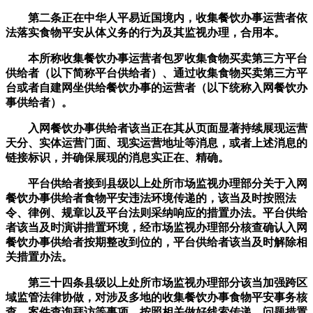
第二条正在中华人平易近国境内，收集餐饮办事运营者依
法落实食物平安从体义务的行为及其监视办理，合用本。
本所称收集餐饮办事运营者包罗收集食物买卖第三方平台
供给者（以下简称平台供给者）、通过收集食物买卖第三方平
台或者自建网坐供给餐饮办事的运营者（以下统称入网餐饮办
事供给者）。
入网餐饮办事供给者该当正在其从页面显著持续展现运营
天分、实体运营门面、现实运营地址等消息，或者上述消息的
链接标识，并确保展现的消息实正在、精确。
平台供给者接到县级以上处所市场监视办理部分关于入网
餐饮办事供给者食物平安违法环境传递的，该当及时按照法
令、律例、规章以及平台法则采纳响应的措置办法。平台供给
者该当及时演讲措置环境，经市场监视办理部分核查确认入网
餐饮办事供给者按期整改到位的，平台供给者该当及时解除相
关措置办法。
第三十四条县级以上处所市场监视办理部分该当加强跨区
域监管法律协做，对涉及多地的收集餐饮办事食物平安事务核
查、案件查询拜访等事项，按照相关做好线索传递、问题措置