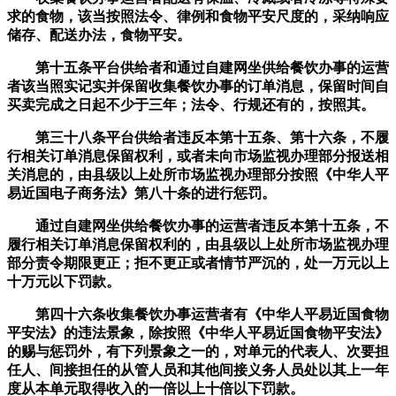
求的食物，该当按照法令、律例和食物平安尺度的，采纳响应
储存、配送办法，食物平安。
第十五条平台供给者和通过自建网坐供给餐饮办事的运营
者该当照实记实并保留收集餐饮办事的订单消息，保留时间自
买卖完成之日起不少于三年；法令、行规还有的，按照其。
第三十八条平台供给者违反本第十五条、第十六条，不履
行相关订单消息保留权利，或者未向市场监视办理部分报送相
关消息的，由县级以上处所市场监视办理部分按照《中华人平
易近国电子商务法》第八十条的进行惩罚。
通过自建网坐供给餐饮办事的运营者违反本第十五条，不
履行相关订单消息保留权利的，由县级以上处所市场监视办理
部分责令期限更正；拒不更正或者情节严沉的，处一万元以上
十万元以下罚款。
第四十六条收集餐饮办事运营者有《中华人平易近国食物
平安法》的违法景象，除按照《中华人平易近国食物平安法》
的赐与惩罚外，有下列景象之一的，对单元的代表人、次要担
任人、间接担任的从管人员和其他间接义务人员处以其上一年
度从本单元取得收入的一倍以上十倍以下罚款。