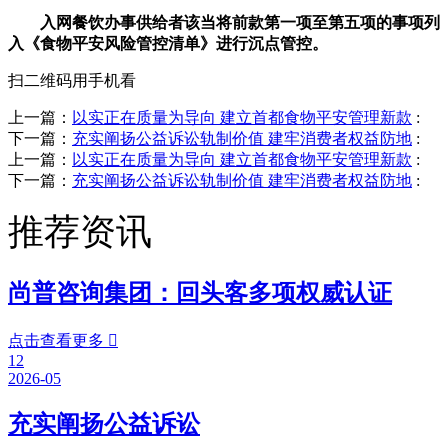
入网餐饮办事供给者该当将前款第一项至第五项的事项列
入《食物平安风险管控清单》进行沉点管控。
扫二维码用手机看
上一篇：
以实正在质量为导向 建立首都食物平安管理新款
:
下一篇：
充实阐扬公益诉讼轨制价值 建牢消费者权益防地
:
上一篇：
以实正在质量为导向 建立首都食物平安管理新款
:
下一篇：
充实阐扬公益诉讼轨制价值 建牢消费者权益防地
:
推荐资讯
尚普咨询集团：回头客多项权威认证
点击查看更多

12
2026-05
充实阐扬公益诉讼