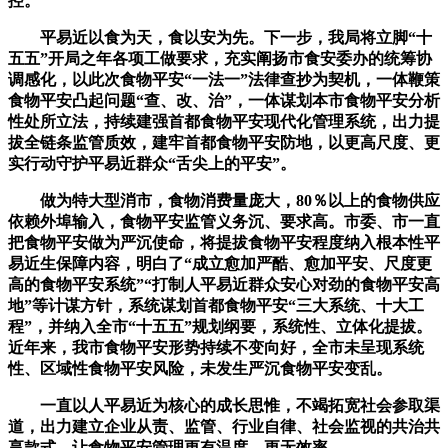
控。
平易近以食为天，食以安为先。下一步，我局将立脚“十
五五”开局之年各项工做要求，充实阐扬市食安委办的统筹协
调感化，以此次食物平安“一法一”法律查抄为契机，一体鞭策
食物平安凸起问题“查、改、治”，一体谋划本市食物平安分析
性处所立法，持续建强首都食物平安现代化管理系统，出力提
拔全链条监管质效，建牢首都食物平安防地，以更高尺度、更
实行动守护平易近群众“舌尖上的平安”。
做为特大型消市，食物消费量庞大，80％以上的食物供应
依赖外埠输入，食物平安监管义务沉、要求高。市委、市一直
把食物平安做为严沉使命，将提拔食物平安程度纳入根本性平
易近生保障内容，明白了“成立愈加严酷、愈加平安、尺度更
高的食物平安系统”“打制人平易近群众安心对劲的食物平安高
地”等计谋方针，系统谋划首都食物平安“三大系统、十大工
程”，并纳入全市“十五五”规划纲要，系统性、立体化提拔。
近年来，我市食物平安形势持续不变向好，全市未呈现系统
性、区域性食物平安风险，未发生严沉食物平安变乱。
一直以人平易近为核心的成长思惟，不竭拓宽社会参取渠
道，出力建立企业从责、监管、行业自律、社会监视的共治共
享款式，让食物平安管理更有温度、更无效率。