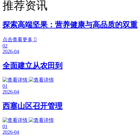
推荐资讯
探索高端坚果：营养健康与高品质的双重
点击查看更多

02
2026-04
全面建立从农田到
01
2026-04
西塞山区召开管理
01
2026-04