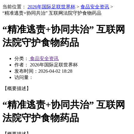
当前位置：
2026年国际足联世界杯
>
食品安全资讯
>
“精准逃责+协同共治” 互联网法院守护食物药品
“精准逃责+协同共治” 互联网
法院守护食物药品
分类：
食品安全资讯
作者： 2026年国际足联世界杯
发布时间：
2026-04-02 18:28
访问量：
【概要描述】
“精准逃责+协同共治” 互联网
法院守护食物药品
【概要描述】