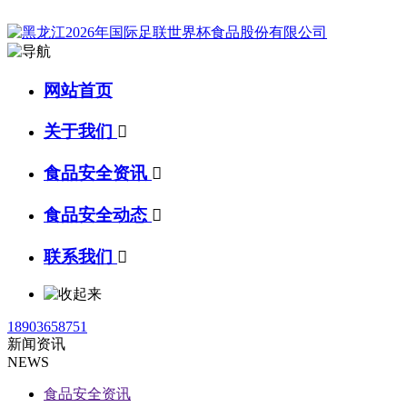
网站首页
关于我们

食品安全资讯

食品安全动态

联系我们

18903658751
新闻资讯
NEWS
食品安全资讯