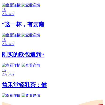
16
2025-02
“这一杯，有云南
16
2025-02
刚买的欧包遭到“
16
2025-02
益禾堂轻乳茶：健