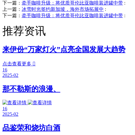
下一篇：
牵手咖啡升级：将优质哥伦比亚咖啡装进罐中带
:
上一篇：
冰雪时光签约新加坡，海外市场拓展中
:
下一篇：
牵手咖啡升级：将优质哥伦比亚咖啡装进罐中带
:
推荐资讯
来伊份“万家灯火”点亮全国发展大趋势
点击查看更多

16
2025-02
那不勒斯的浪漫、
16
2025-02
品鉴荣和烧坊白酒