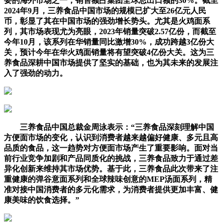
要的海外市场之一，销售额占集团全球总出口额的30%。截至
2024年9月，三养食品中国市场的规模已扩大至26亿元人民
币，彰显了其在中国市场的强劲增长势头。尤其是火鸡面系
列，其市场表现尤为亮眼，2023年销量突破2.57亿份，而截至
今年10月，该系列在华销量同比激增30%，成功跨越3亿份大
关，预计今年在华火鸡面销量将有望突破4亿份大关。这为三
养食品深耕中国市场提供了坚实的基础，也为其未来的发展注
入了强劲的动力。
三养食品中国总裁金周泳表示：“三养食品深刻理解中国
方便面市场的变化，认识到消费者越来越偏好健康、多元且高
品质的食品，这一趋势对方便面市场产生了重要影响。面对当
前行业竞争加剧和产品同质化的挑战，三养食品致力于通过差
异化创新来维持其市场优势。基于此，三养食品此次带来了注
重健康的弹谷意面系列和全球辣味创意的MEP汤面系列，精
准对接中国消费者的多元化需求，为消费者提供更加丰富、健
康美味的饮食选择。”