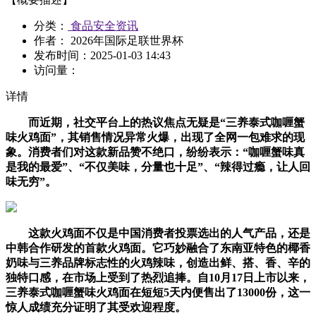
分类：
食品安全资讯
作者： 2026年国际足联世界杯
发布时间：
2025-01-03 14:43
访问量：
详情
而近期，社交平台上的热议焦点无疑是“三养泰式咖喱蟹
味火鸡面”，其销售情况异常火爆，出现了全网一包难求的现
象。消费者们对这款新品赞不绝口，纷纷表示：“咖喱蟹味真
是我的最爱”、“不仅美味，分量也十足”、“辣得过瘾，让人回
味无穷”。
这款火鸡面不仅是中国消费者投票选出的人气产品，还是
中韩合作研发的首款火鸡面。它巧妙融合了东南亚特色的椰香
奶味与三养品牌标志性的火鸡辣味，创造出鲜、搭、香、辛的
独特口感，在市场上受到了热烈追捧。自10月17日上市以来，
三养泰式咖喱蟹味火鸡面在短短5天内便售出了13000份，这一
惊人成绩充分证明了其受欢迎程度。