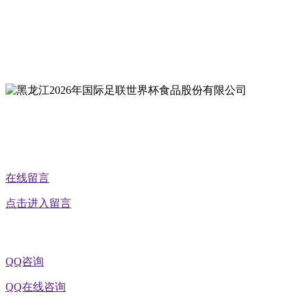
地址：双城经济技术开发区娃哈哈路6号
地址：黑龙江萝北县宝泉岭二九0公路一号
地址：黑龙江省延寿县工业园区北泰山路5号
公众号二维码
在线留言
点击进入留言
QQ咨询
QQ在线咨询