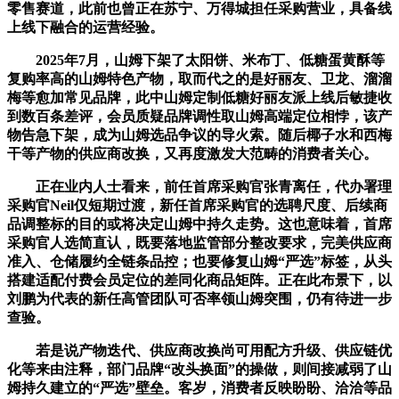
零售赛道，此前也曾正在苏宁、万得城担任采购营业，具备线
上线下融合的运营经验。
2025年7月，山姆下架了太阳饼、米布丁、低糖蛋黄酥等
复购率高的山姆特色产物，取而代之的是好丽友、卫龙、溜溜
梅等愈加常见品牌，此中山姆定制低糖好丽友派上线后敏捷收
到数百条差评，会员质疑品牌调性取山姆高端定位相悖，该产
物告急下架，成为山姆选品争议的导火索。随后椰子水和西梅
干等产物的供应商改换，又再度激发大范畴的消费者关心。
正在业内人士看来，前任首席采购官张青离任，代办署理
采购官Neil仅短期过渡，新任首席采购官的选聘尺度、后续商
品调整标的目的或将决定山姆中持久走势。这也意味着，首席
采购官人选简直认，既要落地监管部分整改要求，完美供应商
准入、仓储履约全链条品控；也要修复山姆“严选”标签，从头
搭建适配付费会员定位的差同化商品矩阵。正在此布景下，以
刘鹏为代表的新任高管团队可否率领山姆突围，仍有待进一步
查验。
若是说产物迭代、供应商改换尚可用配方升级、供应链优
化等来由注释，部门品牌“改头换面”的操做，则间接减弱了山
姆持久建立的“严选”壁垒。客岁，消费者反映盼盼、洽洽等品