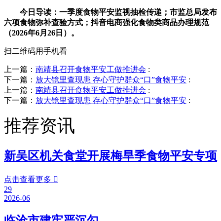
今日导读：一季度食物平安监视抽检传递；市监总局发布
六项食物弥补查验方式；抖音电商强化食物类商品办理规范
（2026年6月26日）。
扫二维码用手机看
上一篇：
南靖县召开食物平安工做推进会
:
下一篇：
放大镜里查现患 存心守护群众“口”食物平安
:
上一篇：
南靖县召开食物平安工做推进会
:
下一篇：
放大镜里查现患 存心守护群众“口”食物平安
:
推荐资讯
新吴区机关食堂开展梅旱季食物平安专项
点击查看更多

29
2026-06
临沧市建牢严沉勾