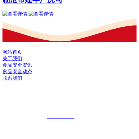
网站首页
关于我们
食品安全资讯
食品安全动态
联系我们
黑龙江2026年国际足联世界杯食品股份有
限公司
全国统一客服热线：
18903658751
地址：哈尔滨南岗区红旗满族乡科技园区
地址：双城经济技术开发区娃哈哈路6号