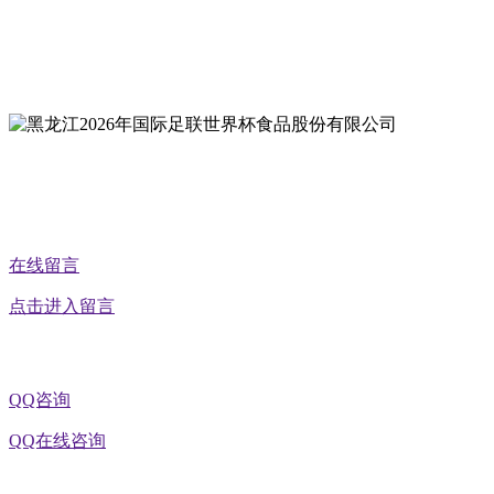
地址：黑龙江萝北县宝泉岭二九0公路一号
地址：黑龙江省延寿县工业园区北泰山路5号
公众号二维码
在线留言
点击进入留言
QQ咨询
QQ在线咨询