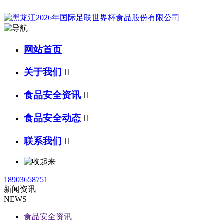
网站首页
关于我们

食品安全资讯

食品安全动态

联系我们

18903658751
新闻资讯
NEWS
食品安全资讯