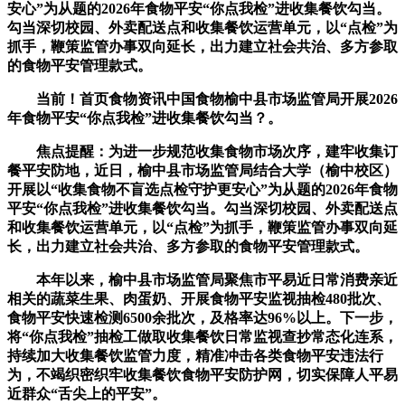
安心”为从题的2026年食物平安“你点我检”进收集餐饮勾当。
勾当深切校园、外卖配送点和收集餐饮运营单元，以“点检”为
抓手，鞭策监管办事双向延长，出力建立社会共治、多方参取
的食物平安管理款式。
当前！首页食物资讯中国食物榆中县市场监管局开展2026
年食物平安“你点我检”进收集餐饮勾当？。
焦点提醒：为进一步规范收集食物市场次序，建牢收集订
餐平安防地，近日，榆中县市场监管局结合大学（榆中校区）
开展以“收集食物不盲选点检守护更安心”为从题的2026年食物
平安“你点我检”进收集餐饮勾当。勾当深切校园、外卖配送点
和收集餐饮运营单元，以“点检”为抓手，鞭策监管办事双向延
长，出力建立社会共治、多方参取的食物平安管理款式。
本年以来，榆中县市场监管局聚焦市平易近日常消费亲近
相关的蔬菜生果、肉蛋奶、开展食物平安监视抽检480批次、
食物平安快速检测6500余批次，及格率达96%以上。下一步，
将“你点我检”抽检工做取收集餐饮日常监视查抄常态化连系，
持续加大收集餐饮监管力度，精准冲击各类食物平安违法行
为，不竭织密织牢收集餐饮食物平安防护网，切实保障人平易
近群众“舌尖上的平安”。