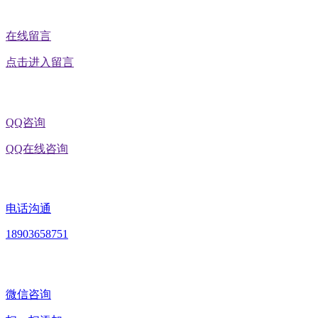
在线留言
点击进入留言
QQ咨询
QQ在线咨询
电话沟通
18903658751
微信咨询