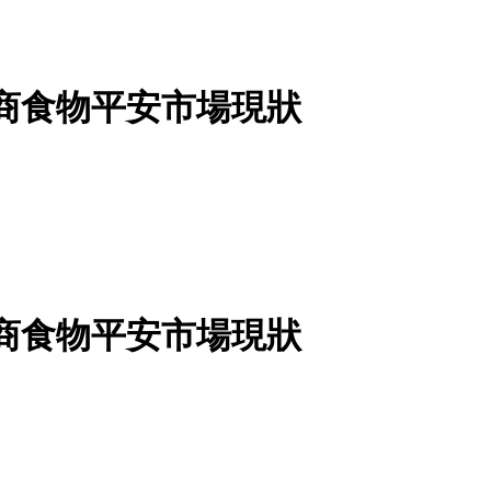
品電商食物平安市場現狀
品電商食物平安市場現狀