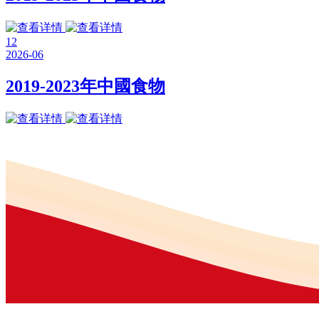
12
2026-06
2019-2023年中國食物