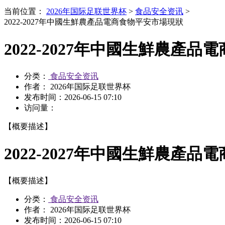
当前位置：
2026年国际足联世界杯
>
食品安全资讯
>
2022-2027年中國生鮮農產品電商食物平安市場現狀
2022-2027年中國生鮮農產
分类：
食品安全资讯
作者： 2026年国际足联世界杯
发布时间：
2026-06-15 07:10
访问量：
【概要描述】
2022-2027年中國生鮮農產
【概要描述】
分类：
食品安全资讯
作者： 2026年国际足联世界杯
发布时间：
2026-06-15 07:10