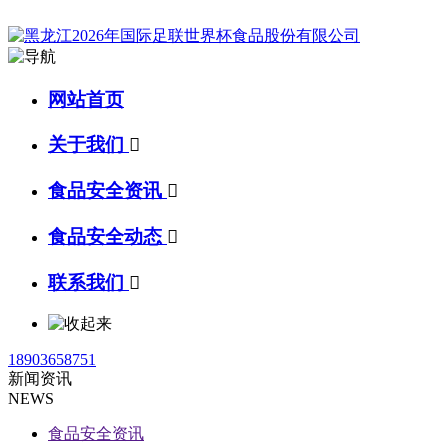
网站首页
关于我们

食品安全资讯

食品安全动态

联系我们

18903658751
新闻资讯
NEWS
食品安全资讯