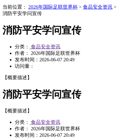
当前位置：
2026年国际足联世界杯
>
食品安全资讯
>
消防平安学问宣传
消防平安学问宣传
分类：
食品安全资讯
作者： 2026年国际足联世界杯
发布时间：
2026-06-07 20:49
访问量：
【概要描述】
消防平安学问宣传
【概要描述】
分类：
食品安全资讯
作者： 2026年国际足联世界杯
发布时间：
2026-06-07 20:49