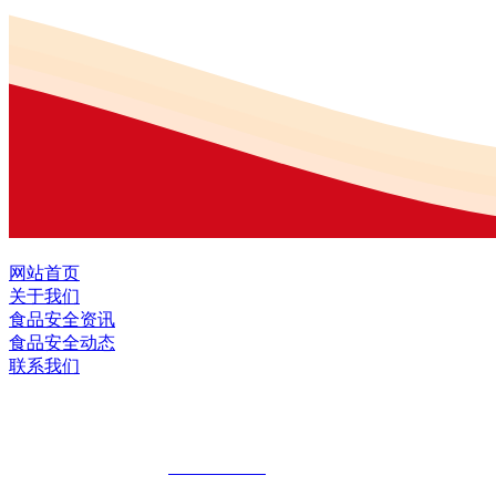
网站首页
关于我们
食品安全资讯
食品安全动态
联系我们
黑龙江2026年国际足联世界杯食品股份有
全国统一客服热线：
18903658751