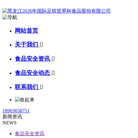
网站首页
关于我们

食品安全资讯

食品安全动态

联系我们

18903658751
新闻资讯
NEWS
食品安全资讯