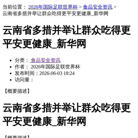
当前位置：
2026年国际足联世界杯
>
食品安全资讯
>
云南省多措并举让群众吃得更平安更健康_新华网
云南省多措并举让群众吃得更
平安更健康_新华网
分类：
食品安全资讯
作者： 2026年国际足联世界杯
发布时间：
2026-06-03 18:24
访问量：
【概要描述】
云南省多措并举让群众吃得更
平安更健康_新华网
【概要描述】