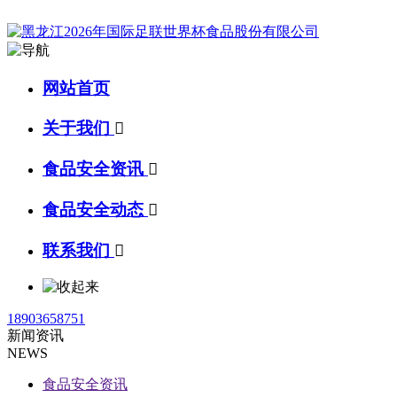
网站首页
关于我们

食品安全资讯

食品安全动态

联系我们

18903658751
新闻资讯
NEWS
食品安全资讯