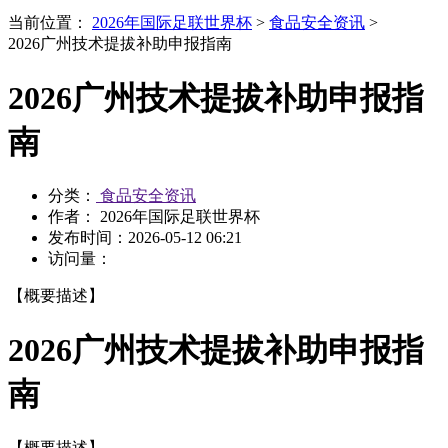
当前位置：
2026年国际足联世界杯
>
食品安全资讯
>
2026广州技术提拔补助申报指南
2026广州技术提拔补助申报指
南
分类：
食品安全资讯
作者： 2026年国际足联世界杯
发布时间：
2026-05-12 06:21
访问量：
【概要描述】
2026广州技术提拔补助申报指
南
【概要描述】