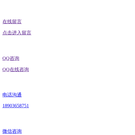
在线留言
点击进入留言
QQ咨询
QQ在线咨询
电话沟通
18903658751
微信咨询