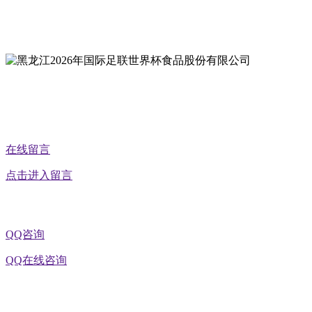
地址：黑龙江省延寿县工业园区北泰山路5号
公众号二维码
在线留言
点击进入留言
QQ咨询
QQ在线咨询