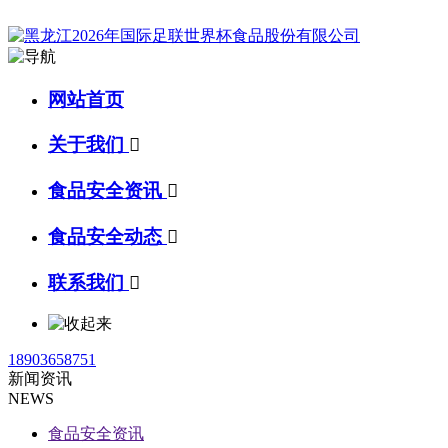
网站首页
关于我们

食品安全资讯

食品安全动态

联系我们

18903658751
新闻资讯
NEWS
食品安全资讯