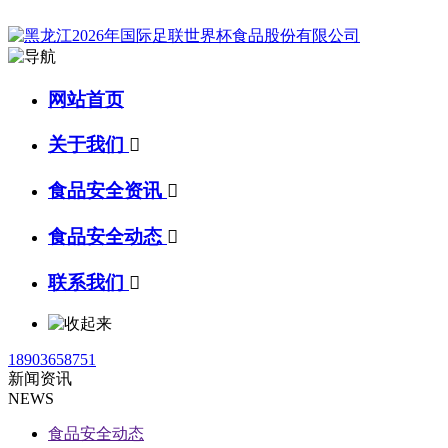
网站首页
关于我们

食品安全资讯

食品安全动态

联系我们

18903658751
新闻资讯
NEWS
食品安全动态