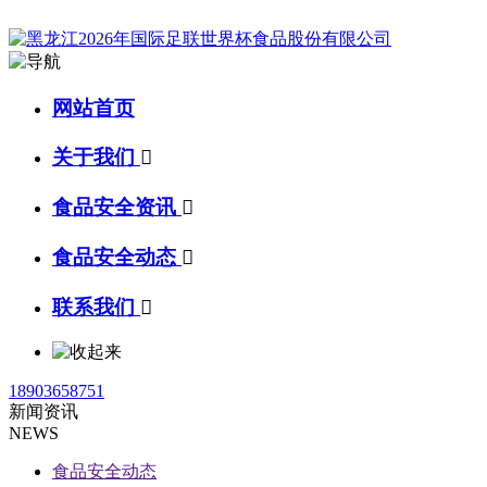
网站首页
关于我们

食品安全资讯

食品安全动态

联系我们

18903658751
新闻资讯
NEWS
食品安全动态