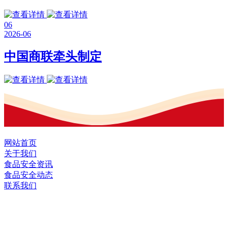
06
2026-06
中国商联牵头制定
网站首页
关于我们
食品安全资讯
食品安全动态
联系我们
黑龙江2026年国际足联世界杯食品股份有
限公司