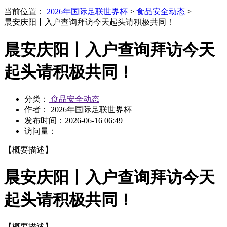
当前位置：
2026年国际足联世界杯
>
食品安全动态
>
晨安庆阳丨入户查询拜访今天起头请积极共同！
晨安庆阳丨入户查询拜访今天
起头请积极共同！
分类：
食品安全动态
作者： 2026年国际足联世界杯
发布时间：
2026-06-16 06:49
访问量：
【概要描述】
晨安庆阳丨入户查询拜访今天
起头请积极共同！
【概要描述】