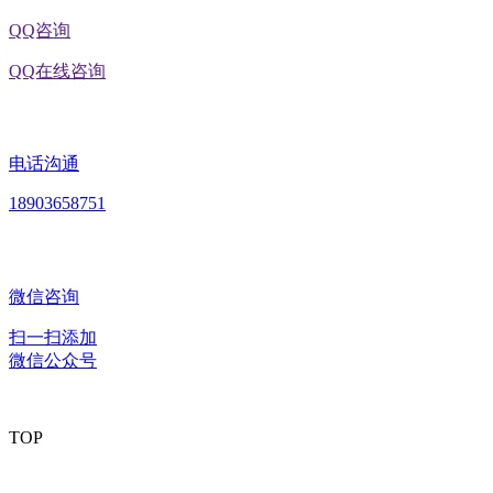
QQ咨询
QQ在线咨询
电话沟通
18903658751
微信咨询
扫一扫添加
微信公众号
TOP
版权所有：黑龙江2026年国际足联世界杯食品股份有限公司