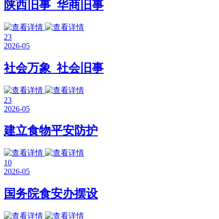
陕西旧事_华商旧事
23
2026-05
社会万象_社会旧事
23
2026-05
建立食物平安防护
10
2026-05
国务院食安办摆设