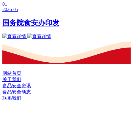
01
2026-05
国务院食安办印发
网站首页
关于我们
食品安全资讯
食品安全动态
联系我们
黑龙江2026年国际足联世界杯食品股份有
限公司