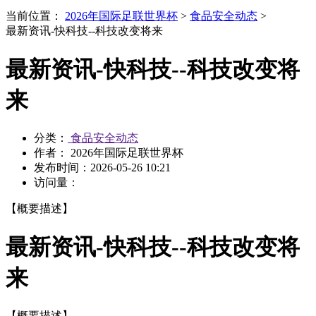
当前位置：
2026年国际足联世界杯
>
食品安全动态
>
最新资讯-快科技--科技改变将来
最新资讯-快科技--科技改变将
来
分类：
食品安全动态
作者： 2026年国际足联世界杯
发布时间：
2026-05-26 10:21
访问量：
【概要描述】
最新资讯-快科技--科技改变将
来
【概要描述】