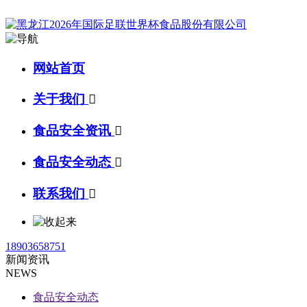
网站首页
关于我们

食品安全资讯

食品安全动态

联系我们

18903658751
新闻资讯
NEWS
食品安全动态