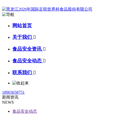
网站首页
关于我们

食品安全资讯

食品安全动态

联系我们

18903658751
新闻资讯
NEWS
食品安全动态