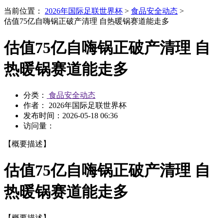
当前位置：
2026年国际足联世界杯
>
食品安全动态
>
估值75亿自嗨锅正破产清理 自热暖锅赛道能走多
估值75亿自嗨锅正破产清理 自
热暖锅赛道能走多
分类：
食品安全动态
作者： 2026年国际足联世界杯
发布时间：
2026-05-18 06:36
访问量：
【概要描述】
估值75亿自嗨锅正破产清理 自
热暖锅赛道能走多
【概要描述】