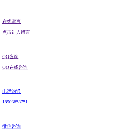
在线留言
点击进入留言
QQ咨询
QQ在线咨询
电话沟通
18903658751
微信咨询