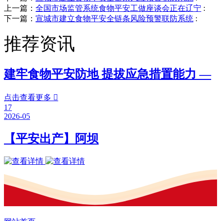
上一篇：
全国市场监管系统食物平安工做座谈会正在辽宁
:
下一篇：
宣城市建立食物平安全链条风险预警联防系统
:
推荐资讯
建牢食物平安防地 提拔应急措置能力 —
点击查看更多

17
2026-05
【平安出产】阿坝