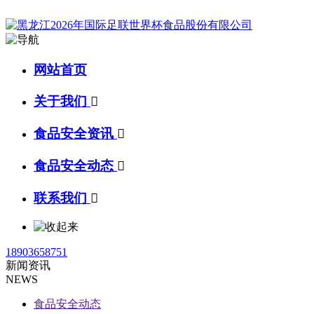
网站首页
关于我们

食品安全资讯

食品安全动态

联系我们

18903658751
新闻资讯
NEWS
食品安全动态