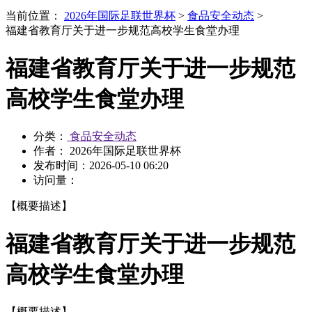
当前位置：
2026年国际足联世界杯
>
食品安全动态
>
福建省教育厅关于进一步规范高校学生食堂办理
福建省教育厅关于进一步规范
高校学生食堂办理
分类：
食品安全动态
作者： 2026年国际足联世界杯
发布时间：
2026-05-10 06:20
访问量：
【概要描述】
福建省教育厅关于进一步规范
高校学生食堂办理
【概要描述】