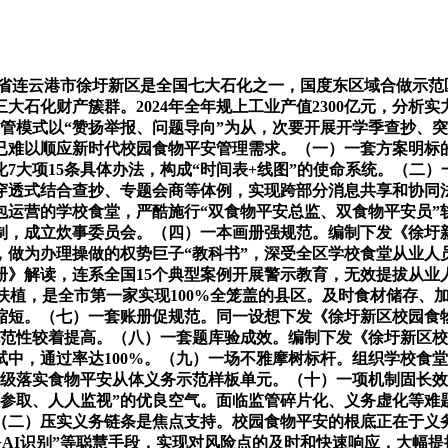
连云港市徐圩新区是全国七大石化之一，国度东区域合做示范
石化财产簇群。2024年全年规上工业产值2300亿元，分析实
前，监管模式以“赞扬举报、问题导向”为从，次要开展开学季查抄
已难以顺应新时代校园食物平安管理需求。（一）一套方案明标
化7大项15条具体办法，构成“时间表+线图”的使命系统。（二
过穿透式结合查抄、专题会商等体例，实现跨部分消息共享和协同
运营的学校食堂，严酷施行“双食物平安总监、双食物平安员”轨
制，成立炊事委员会。（四）一本画册强规范。编制下发《徐圩
，做为办理操做的权势巨子“教科书”，深受全区学校食堂从业人
》解读，连系全国15个典型案例开展警示教育，无效提拔从业
”扶植，是全市第一家实现100%全笼盖的县区。及时食材储存、
缩短。（七）一套账册促规范。同一设想下发《徐圩新区校园食
范性较着提高。（八）一套题库验成效。编制下发《徐圩新区校园
中，通过率达100%。（九）一场不雅摩树标杆。组织学校食堂
市级落实食物平安从体义务示范样板单元。（十）一项机制固长
人参取、人人监视”的优良空气。面临监管碎片化、义务虚化等难
（二）压实义务链条是焦点支持。校园食物平安的根底正在于义
+AI识别”等聪慧手段，实现对风险点的及时和快速响应，大幅提