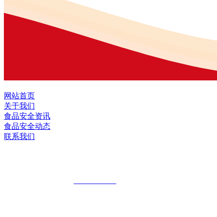
网站首页
关于我们
食品安全资讯
食品安全动态
联系我们
黑龙江2026年国际足联世界杯食品股份有
全国统一客服热线：
18903658751
地址：哈尔滨南岗区红旗满族乡科技园区
地址：双城经济技术开发区娃哈哈路6号