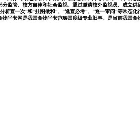
部分监管、校方自律和社会监视。通过邀请校外监视员、成立供
分析查一次”和“挂图做和”、“逢查必考”、“逐一审问”等常态
食物平安网是我国食物平安范畴国度级专业旧事。是当前我国食