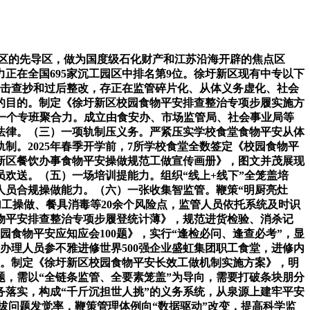
区的先导区，做为国度级石化财产和江苏沿海开辟的焦点区
力正在全国695家沉工园区中排名第9位。徐圩新区现有中专以下
、突击查抄和过后整改，存正在监管碎片化、从体义务虚化、社会
的目的。制定《徐圩新区校园食物平安排查整治专项步履实施方
）一个专班聚合力。成立由食安办、市场监管局、社会事业局等
法律。（三）一项轨制压义务。严紧压实学校食堂食物平安从体
制。2025年春季开学前，7所学校食堂全数签定《校园食物平
新区餐饮办事食物平安操做规范工做宣传画册》，图文并茂展现
员欢送。（五）一场培训提能力。组织“线上+线下”全笼盖培
人员合规操做能力。（六）一张收集智监管。鞭策“明厨亮灶
加工操做、餐具消毒等20余个风险点，监管人员依托系统及时识
物平安排查整治专项步履登统计薄》，规范进货检验、消杀记
食物平安应知应会100题》，实行“逢检必问、逢查必考”，显
办理人员参不雅进修世界500强企业盛虹集团职工食堂，进修内
效。制定《徐圩新区校园食物平安长效工做机制实施方案》，明
题，需以“全链条监管、全要素笼盖”为导向，需要打破条块朋分
务落实，构成“千斤沉担世人挑”的义务系统，从泉源上建牢平安
拔问题发觉率，鞭策管理体例向“数据驱动”改变，提高科学监