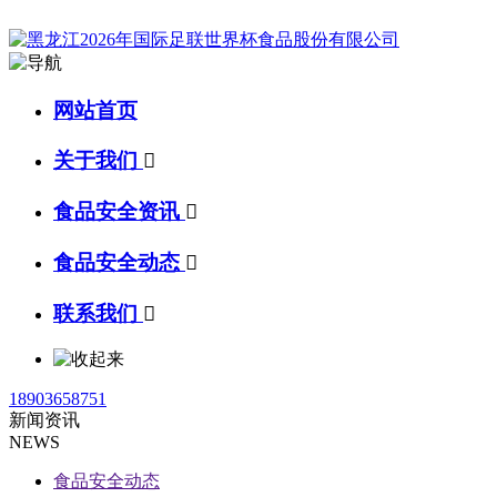
网站首页
关于我们

食品安全资讯

食品安全动态

联系我们

18903658751
新闻资讯
NEWS
食品安全动态