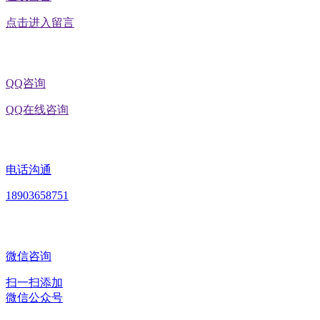
点击进入留言
QQ咨询
QQ在线咨询
电话沟通
18903658751
微信咨询
扫一扫添加
微信公众号