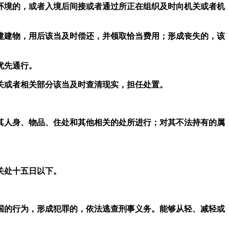
境的，或者入境后间接或者通过所正在组织及时向机关或者机
建物，用后该当及时偿还，并领取恰当费用；形成丧失的，该
优先通行。
或者相关部分该当及时查清现实，担任处置。
人身、物品、住处和其他相关的处所进行；对其不法持有的属
关处十五日以下。
的行为，形成犯罪的，依法逃查刑事义务。能够从轻、减轻或