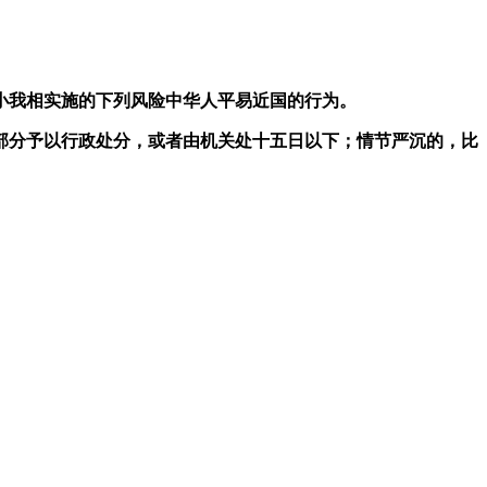
我相实施的下列风险中华人平易近国的行为。
分予以行政处分，或者由机关处十五日以下；情节严沉的，比