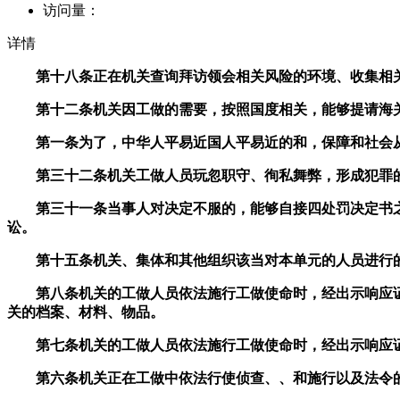
访问量：
详情
第十八条正在机关查询拜访领会相关风险的环境、收集相关
第十二条机关因工做的需要，按照国度相关，能够提请海关
第一条为了，中华人平易近国人平易近的和，保障和社会从
第三十二条机关工做人员玩忽职守、徇私舞弊，形成犯罪的
第三十一条当事人对决定不服的，能够自接四处罚决定书之
讼。
第十五条机关、集体和其他组织该当对本单元的人员进行的
第八条机关的工做人员依法施行工做使命时，经出示响应证
关的档案、材料、物品。
第七条机关的工做人员依法施行工做使命时，经出示响应证
第六条机关正在工做中依法行使侦查、、和施行以及法令