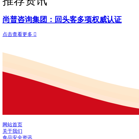
推荐资讯
尚普咨询集团：回头客多项权威认证
点击查看更多

网站首页
关于我们
食品安全资讯