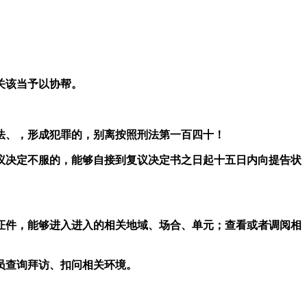
关该当予以协帮。
、，形成犯罪的，别离按照刑法第一百四十！
决定不服的，能够自接到复议决定书之日起十五日内向提告状
件，能够进入进入的相关地域、场合、单元；查看或者调阅相
员查询拜访、扣问相关环境。