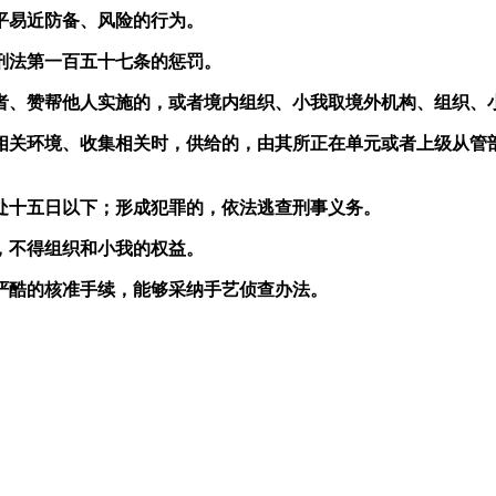
易近防备、风险的行为。
法第一百五十七条的惩罚。
、赞帮他人实施的，或者境内组织、小我取境外机构、组织、小
关环境、收集相关时，供给的，由其所正在单元或者上级从管部
十五日以下；形成犯罪的，依法逃查刑事义务。
不得组织和小我的权益。
酷的核准手续，能够采纳手艺侦查办法。