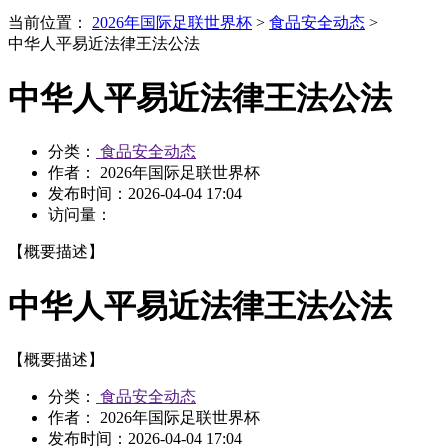
当前位置：
2026年国际足联世界杯
>
食品安全动态
>
中华人平易近法律王法公法
中华人平易近法律王法公法
分类：
食品安全动态
作者： 2026年国际足联世界杯
发布时间：
2026-04-04 17:04
访问量：
【概要描述】
中华人平易近法律王法公法
【概要描述】
分类：
食品安全动态
作者： 2026年国际足联世界杯
发布时间：
2026-04-04 17:04